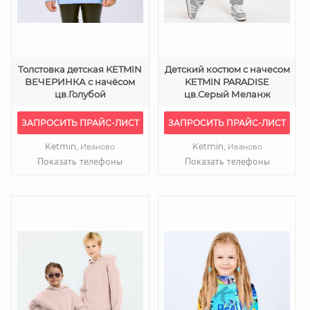
Толстовка детская KETMIN
Детский костюм с начесом
ВЕЧЕРИНКА с начёсом
KETMIN PARADISE
цв.Голубой
цв.Серый Меланж
ЗАПРОСИТЬ ПРАЙС-ЛИСТ
ЗАПРОСИТЬ ПРАЙС-ЛИСТ
Ketmin,
Ketmin,
Иваново
Иваново
Показать телефоны
Показать телефоны