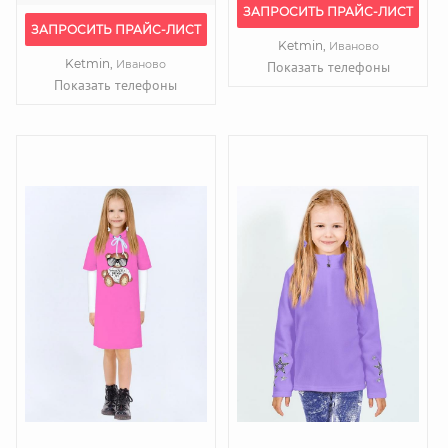
ЗАПРОСИТЬ ПРАЙС-ЛИСТ
ЗАПРОСИТЬ ПРАЙС-ЛИСТ
Ketmin,
Иваново
Ketmin,
Иваново
Показать телефоны
Показать телефоны