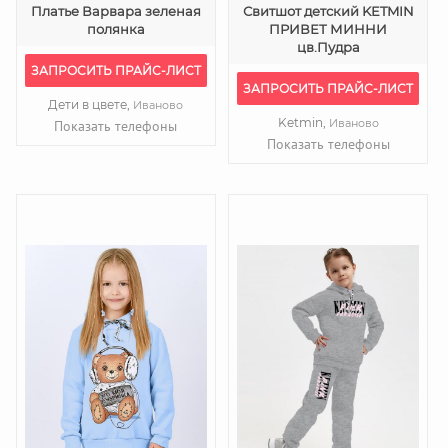
Платье Варвара зеленая
Свитшот детский KETMIN
полянка
ПРИВЕТ МИННИ
цв.Пудра
ЗАПРОСИТЬ ПРАЙС-ЛИСТ
ЗАПРОСИТЬ ПРАЙС-ЛИСТ
Дети в цвете,
Иваново
Ketmin,
Иваново
Показать телефоны
Показать телефоны