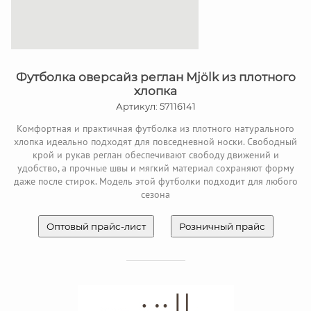
Футболка оверсайз реглан Mjölk из плотного
хлопка
Артикул: 57116141
Комфортная и практичная футболка из плотного натурального
хлопка идеально подходят для повседневной носки. Свободный
крой и рукав реглан обеспечивают свободу движений и
удобство, а прочные швы и мягкий материал сохраняют форму
даже после стирок. Модель этой футболки подходит для любого
сезона
Оптовый прайс-лист
Розничный прайс