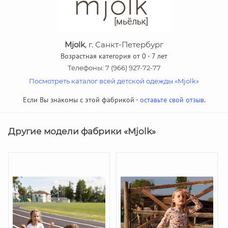
Mjolk
, г. Санкт-Петербург
Возрастная категория от 0 - 7 лет
Телефоны: 7 (966) 927-72-77
Посмотреть каталог всей детской одежды «Mjolk»
Если Вы знакомы с этой фабрикой -
оставьте свой отзыв
.
Другие модели фабрики «Mjolk»