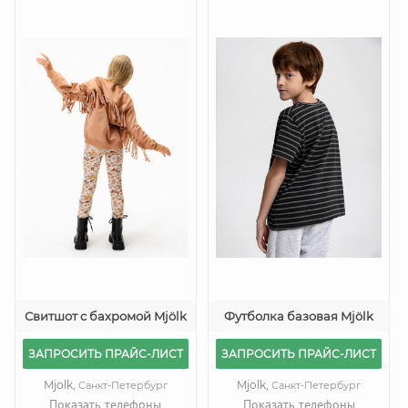
Свитшот с бахромой Mjölk
Футболка базовая Mjölk
ЗАПРОСИТЬ ПРАЙС-ЛИСТ
ЗАПРОСИТЬ ПРАЙС-ЛИСТ
Mjolk,
Mjolk,
Санкт-Петербург
Санкт-Петербург
Показать телефоны
Показать телефоны