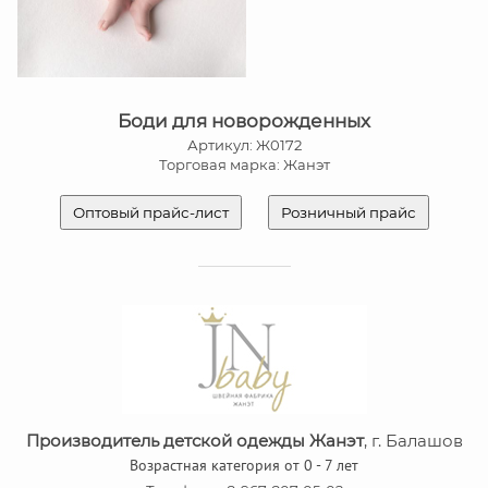
Боди для новорожденных
Артикул: Ж0172
Торговая марка: Жанэт
Оптовый прайс-лист
Розничный прайс
Производитель детской одежды Жанэт
, г. Балашов
Возрастная категория от 0 - 7 лет