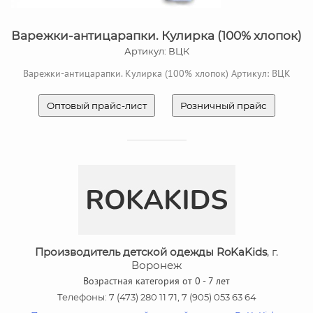
Варежки-антицарапки. Кулирка (100% хлопок)
Артикул: ВЦК
Варежки-антицарапки. Кулирка (100% хлопок) Артикул: ВЦК
Оптовый прайс-лист
Розничный прайс
Производитель детской одежды RoKaKids
, г.
Воронеж
Возрастная категория от 0 - 7 лет
Телефоны: 7 (473) 280 11 71, 7 (905) 053 63 64