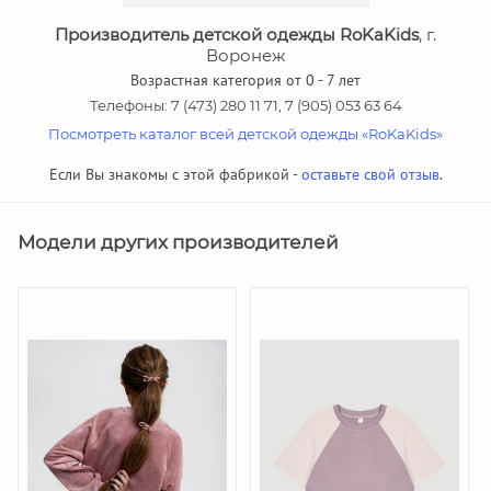
Производитель детской одежды RoKaKids
, г.
Воронеж
Возрастная категория от 0 - 7 лет
Телефоны: 7 (473) 280 11 71, 7 (905) 053 63 64
Посмотреть каталог всей детской одежды «RoKaKids»
Если Вы знакомы с этой фабрикой -
оставьте свой отзыв
.
Модели других производителей