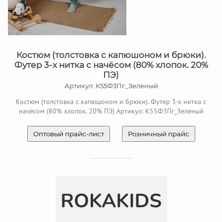
Костюм (толстовка с капюшоном и брюки).
Футер 3-х нитка с начёсом (80% хлопок. 20%
ПЭ)
Артикул: К55Ф3Пг_Зеленый
Костюм (толстовка с капюшоном и брюки). Футер 3-х нитка с
начёсом (80% хлопок. 20% ПЭ) Артикул: К55Ф3Пг_Зеленый
Оптовый прайс-лист
Розничный прайс