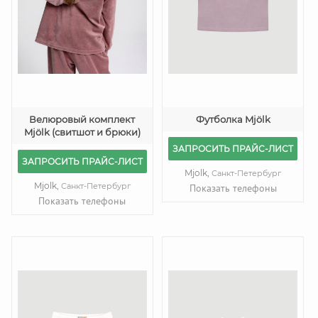
Велюровый комплект
Футболка Mjölk
Mjölk (свитшот и брюки)
ЗАПРОСИТЬ ПРАЙС-ЛИСТ
ЗАПРОСИТЬ ПРАЙС-ЛИСТ
Mjolk,
Санкт-Петербург
Mjolk,
Санкт-Петербург
Показать телефоны
Показать телефоны