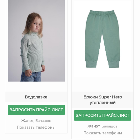
Водолазка
Брюки Super Hero
утепленный
ЗАПРОСИТЬ ПРАЙС-ЛИСТ
ЗАПРОСИТЬ ПРАЙС-ЛИСТ
Жанэт,
Балашов
Жанэт,
Балашов
Показать телефоны
Показать телефоны