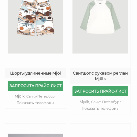
Шорты удлиненные Mjöl
Свитшот с рукавом реглан
Mjölk
ЗАПРОСИТЬ ПРАЙС-ЛИСТ
ЗАПРОСИТЬ ПРАЙС-ЛИСТ
Mjolk,
Санкт-Петербург
Mjolk,
Санкт-Петербург
Показать телефоны
Показать телефоны