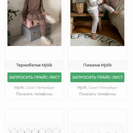
Термобелье Mjölk
Пижама Mjölk
ЗАПРОСИТЬ ПРАЙС-ЛИСТ
ЗАПРОСИТЬ ПРАЙС-ЛИСТ
Mjolk,
Mjolk,
Санкт-Петербург
Санкт-Петербург
Показать телефоны
Показать телефоны