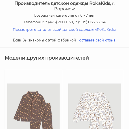
Производитель детской одежды RoKaKids
, г.
Воронеж
Возрастная категория от 0 - 7 лет
Телефоны: 7 (473) 280 11 71, 7 (905) 053 63 64
Посмотреть каталог всей детской одежды «RoKaKids»
Если Вы знакомы с этой фабрикой -
оставьте свой отзыв
.
Модели других производителей