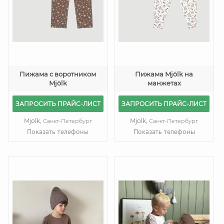
Пижама с воротником
Пижама Mjölk на
Mjölk
манжетах
ЗАПРОСИТЬ ПРАЙС-ЛИСТ
ЗАПРОСИТЬ ПРАЙС-ЛИСТ
Mjolk,
Mjolk,
Санкт-Петербург
Санкт-Петербург
Показать телефоны
Показать телефоны