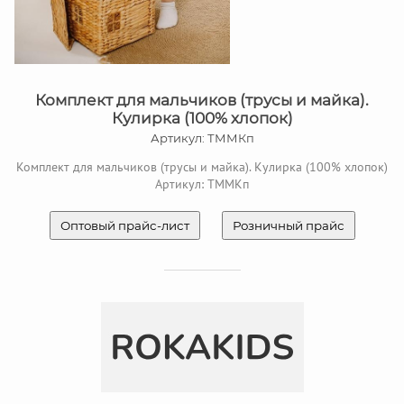
Комплект для мальчиков (трусы и майка).
Кулирка (100% хлопок)
Артикул: ТММКп
Комплект для мальчиков (трусы и майка). Кулирка (100% хлопок)
Артикул: ТММКп
Оптовый прайс-лист
Розничный прайс