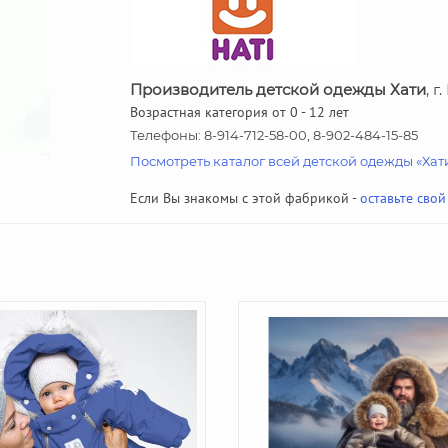
Производитель детской одежды Хати
, 
Возрастная категория от 0 - 12 лет
Телефоны: 8-914-712-58-00, 8-902-484-15-85
Посмотреть каталог всей детской одежды «Хат
Если Вы знакомы с этой фабрикой -
оставьте свой