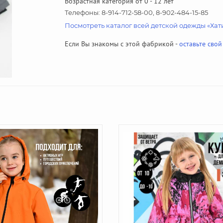
Возрастная категория от 0 - 12 лет
Телефоны: 8-914-712-58-00, 8-902-484-15-85
Посмотреть каталог всей детской одежды «Хат
Если Вы знакомы с этой фабрикой -
оставьте свой