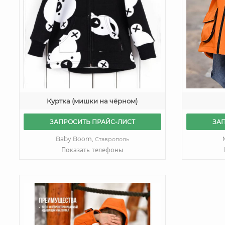
Куртка (мишки на чёрном)
ЗА
ЗАПРОСИТЬ ПРАЙС-ЛИСТ
Baby Boom,
Ставрополь
Показать телефоны